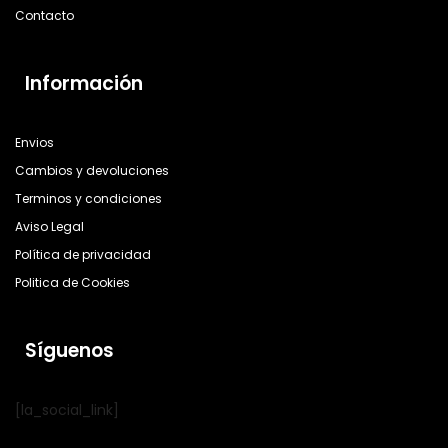
Contacto
Información
Envios
Cambios y devoluciones
Terminos y condiciones
Aviso Legal
Política de privacidad
Politica de Cookies
Síguenos
[la_social_link]