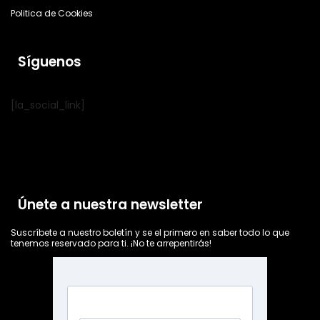
Politica de Cookies
Síguenos
[la_social_link]
Únete a nuestra newsletter
Suscríbete a nuestro boletín y se el primero en saber todo lo que
tenemos reservado para ti. ¡No te arrepentirás!