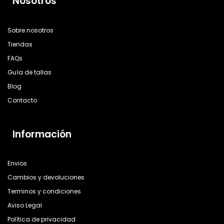
Nosotros
Sobre nosotros
Tiendas
FAQs
Guía de tallas
Blog
Contacto
Información
Envios
Cambios y devoluciones
Terminos y condiciones
Aviso Legal
Política de privacidad