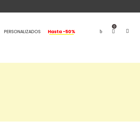
0
PERSONALIZADOS
Hasta -50%