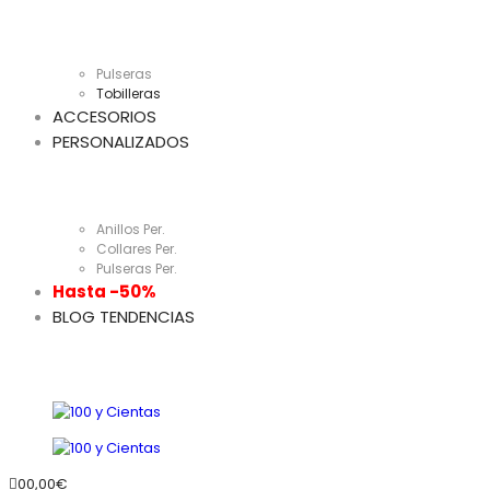
Pulseras
Tobilleras
ACCESORIOS
PERSONALIZADOS
Anillos Per.
Collares Per.
Pulseras Per.
Hasta -50%
BLOG TENDENCIAS
0
0,00
€