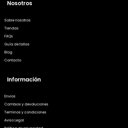
Nosotros
Sobre nosotros
Tiendas
FAQs
Guía de tallas
Blog
Contacto
Información
Envios
Cambios y devoluciones
Terminos y condiciones
Aviso Legal