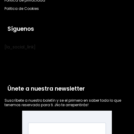
Política de privacidad
Politica de Cookies
Síguenos
[la_social_link]
Únete a nuestra newsletter
Suscríbete a nuestro boletín y se el primero en saber todo lo que
tenemos reservado para ti. ¡No te arrepentirás!