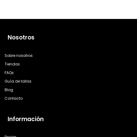
Nosotros
Sobre nosotros
Tiendas
FAQs
Guía de tallas
Blog
Contacto
Información
Envios