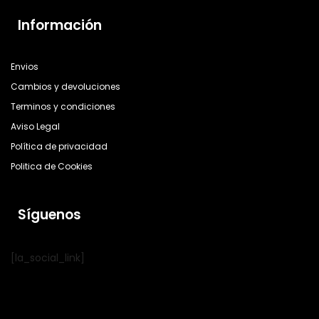
Información
Envios
Cambios y devoluciones
Terminos y condiciones
Aviso Legal
Política de privacidad
Politica de Cookies
Síguenos
[la_social_link]