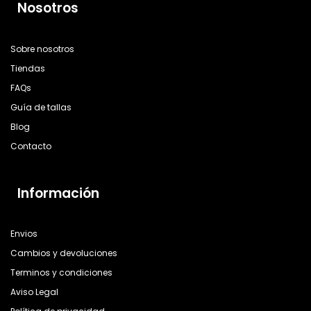
Nosotros
Sobre nosotros
Tiendas
FAQs
Guía de tallas
Blog
Contacto
Información
Envios
Cambios y devoluciones
Terminos y condiciones
Aviso Legal