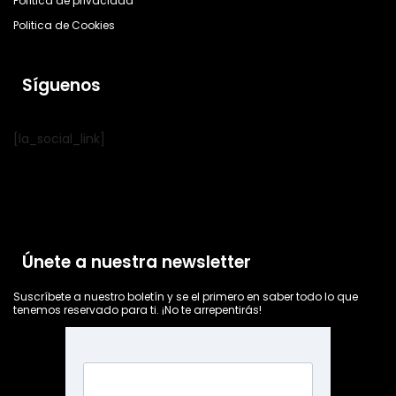
Política de privacidad
Politica de Cookies
Síguenos
[la_social_link]
Únete a nuestra newsletter
Suscríbete a nuestro boletín y se el primero en saber todo lo que
tenemos reservado para ti. ¡No te arrepentirás!