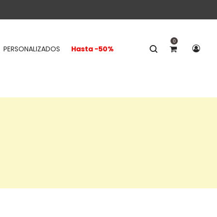
0
PERSONALIZADOS
Hasta -50%