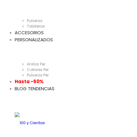
Pulseras
Tobilleras
ACCESORIOS
PERSONALIZADOS
Anillos Per.
Collares Per.
Pulseras Per.
Hasta -50%
BLOG TENDENCIAS