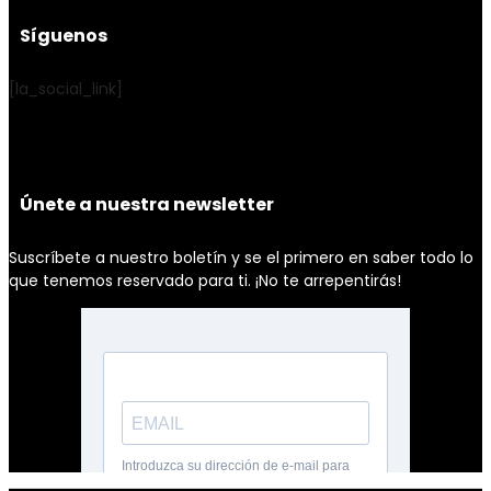
Síguenos
[la_social_link]
Únete a nuestra newsletter
Suscríbete a nuestro boletín y se el primero en saber todo lo
que tenemos reservado para ti. ¡No te arrepentirás!