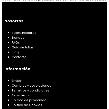
Nosotros
Sobre nosotros
Tiendas
FAQs
Guía de tallas
Blog
Contacto
Información
Envios
Cambios y devoluciones
Terminos y condiciones
Aviso Legal
Política de privacidad
Politica de Cookies