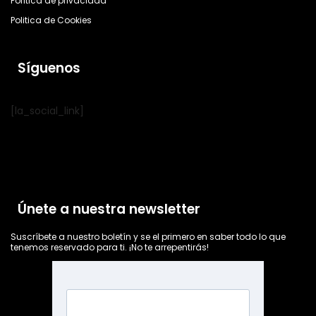
Política de privacidad
Politica de Cookies
Síguenos
[la_social_link]
Únete a nuestra newsletter
Suscríbete a nuestro boletín y se el primero en saber todo lo que
tenemos reservado para ti. ¡No te arrepentirás!