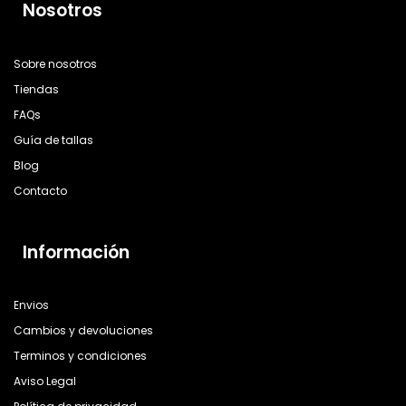
Nosotros
Sobre nosotros
Tiendas
FAQs
Guía de tallas
Blog
Contacto
Información
Envios
Cambios y devoluciones
Terminos y condiciones
Aviso Legal