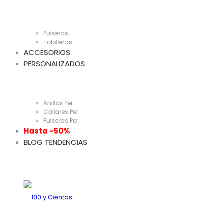
Pulseras
Tobilleras
ACCESORIOS
PERSONALIZADOS
Anillos Per.
Collares Per.
Pulseras Per.
Hasta -50%
BLOG TENDENCIAS