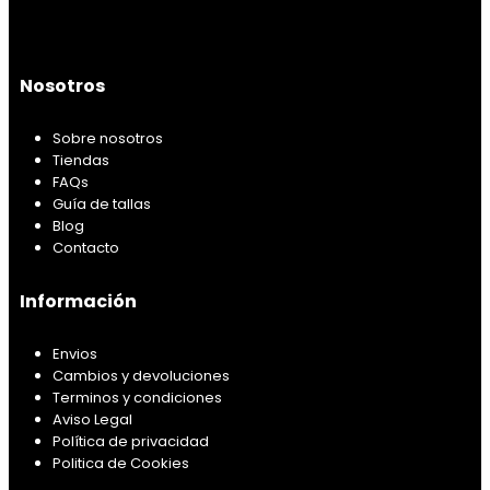
Nosotros
Sobre nosotros
Tiendas
FAQs
Guía de tallas
Blog
Contacto
Información
Envios
Cambios y devoluciones
Terminos y condiciones
Aviso Legal
Política de privacidad
Politica de Cookies