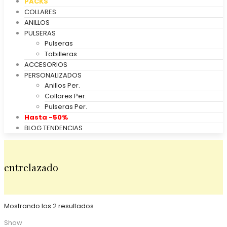
PACKS
COLLARES
ANILLOS
PULSERAS
Pulseras
Tobilleras
ACCESORIOS
PERSONALIZADOS
Anillos Per.
Collares Per.
Pulseras Per.
Hasta -50%
BLOG TENDENCIAS
entrelazado
Mostrando los 2 resultados
Show