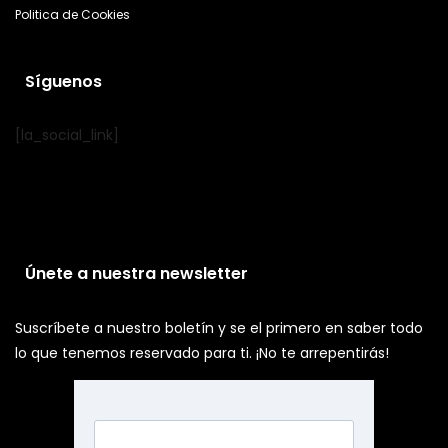
Politica de Cookies
Síguenos
[la_social_link]
Únete a nuestra newsletter
Suscríbete a nuestro boletín y se el primero en saber todo
lo que tenemos reservado para ti. ¡No te arrepentirás!