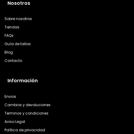
Nosotros
Sobre nosotros
Tiendas
FAQs
Guía de tallas
Blog
Contacto
Información
Envios
Cambios y devoluciones
Terminos y condiciones
Aviso Legal
Política de privacidad