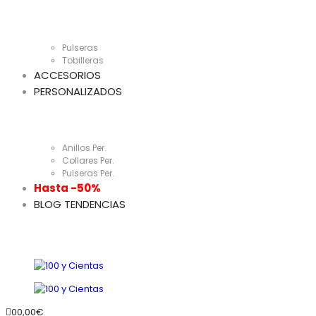
Pulseras
Tobilleras
ACCESORIOS
PERSONALIZADOS
Anillos Per.
Collares Per.
Pulseras Per.
Hasta -50%
BLOG TENDENCIAS
0
0,00
€