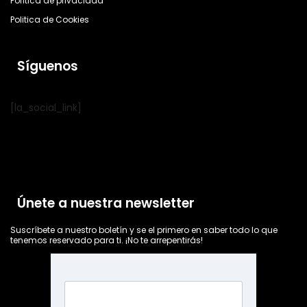
Política de privacidad
Politica de Cookies
Síguenos
[la_social_link]
Únete a nuestra newsletter
Suscríbete a nuestro boletín y se el primero en saber todo lo que
tenemos reservado para ti. ¡No te arrepentirás!