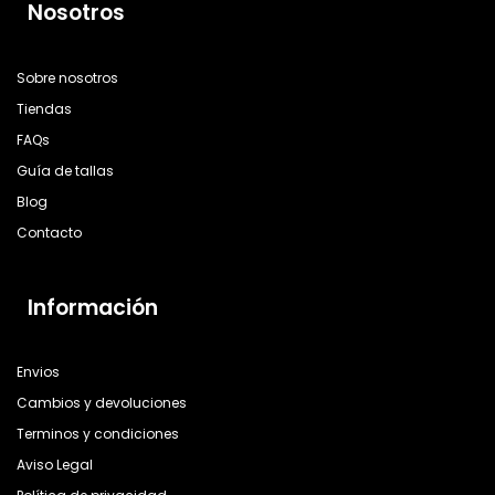
Nosotros
Sobre nosotros
Tiendas
FAQs
Guía de tallas
Blog
Contacto
Información
Envios
Cambios y devoluciones
Terminos y condiciones
Aviso Legal