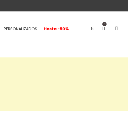
0
PERSONALIZADOS
Hasta -50%