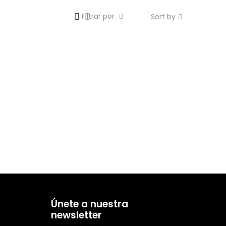
Filtrar por
Sort by
Únete a nuestra
newsletter