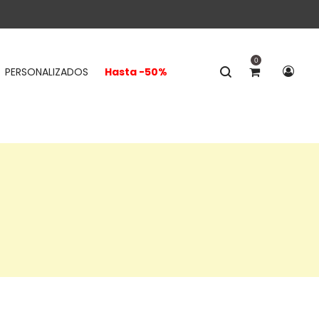
0
PERSONALIZADOS
Hasta -50%