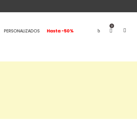
0
PERSONALIZADOS
Hasta -50%