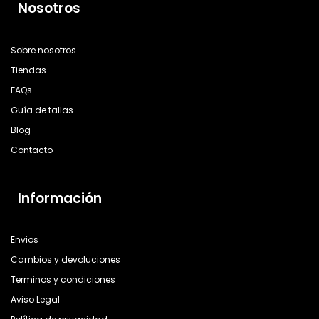
Nosotros
Sobre nosotros
Tiendas
FAQs
Guía de tallas
Blog
Contacto
Información
Envios
Cambios y devoluciones
Terminos y condiciones
Aviso Legal