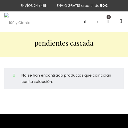
ENVÍOS 24 /48h
ENVÍO GRATIS a partir de
50€
0
pendientes cascada
No se han encontrado productos que coincidan
con tu selección.