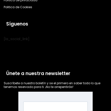
Política de privacidad
Politica de Cookies
Síguenos
[la_social_link]
Únete a nuestra newsletter
Suscríbete a nuestro boletín y se el primero en saber todo lo que
tenemos reservado para ti. ¡No te arrepentirás!