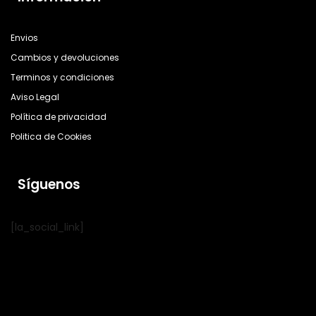
Envios
Cambios y devoluciones
Terminos y condiciones
Aviso Legal
Política de privacidad
Politica de Cookies
Síguenos
[la_social_link]