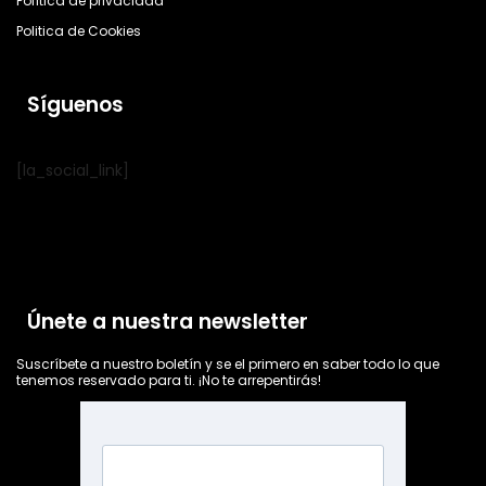
Política de privacidad
Politica de Cookies
Síguenos
[la_social_link]
Únete a nuestra newsletter
Suscríbete a nuestro boletín y se el primero en saber todo lo que
tenemos reservado para ti. ¡No te arrepentirás!