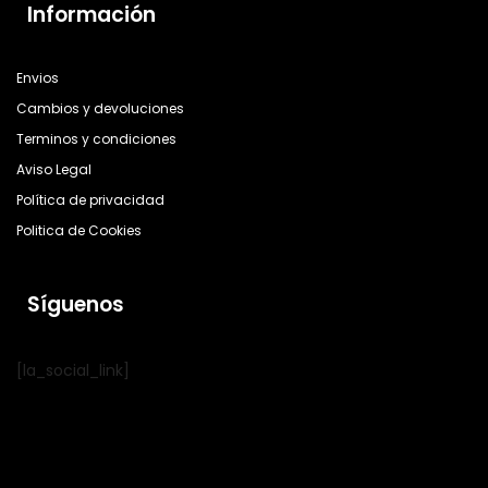
Información
Envios
Cambios y devoluciones
Terminos y condiciones
Aviso Legal
Política de privacidad
Politica de Cookies
Síguenos
[la_social_link]