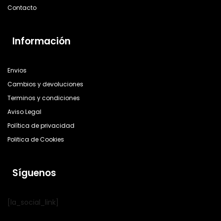
Contacto
Información
Envios
Cambios y devoluciones
Terminos y condiciones
Aviso Legal
Política de privacidad
Politica de Cookies
Síguenos
[la_social_link]