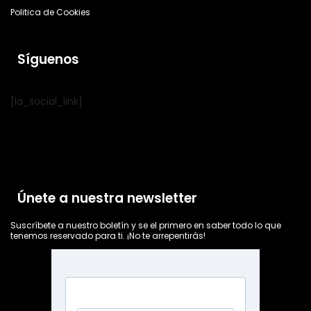
Politica de Cookies
Síguenos
[la_social_link]
Únete a nuestra newsletter
Suscríbete a nuestro boletín y se el primero en saber todo lo que
tenemos reservado para ti. ¡No te arrepentirás!