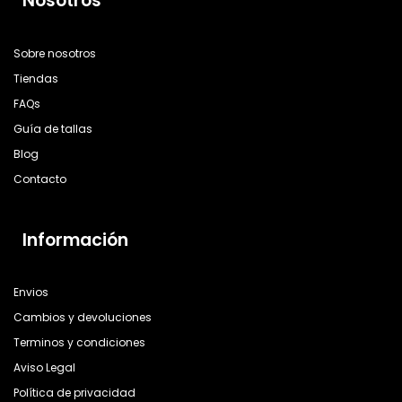
Nosotros
Sobre nosotros
Tiendas
FAQs
Guía de tallas
Blog
Contacto
Información
Envios
Cambios y devoluciones
Terminos y condiciones
Aviso Legal
Política de privacidad