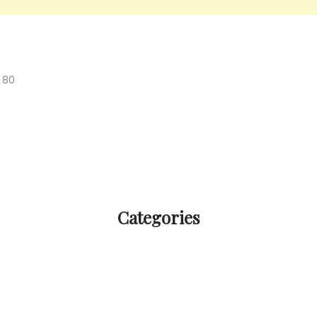
80
Categories