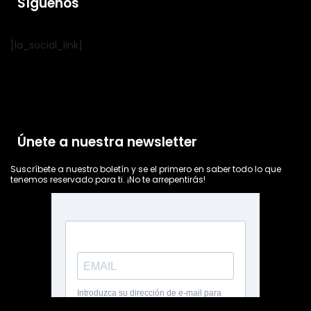
Síguenos
[la_social_link]
Únete a nuestra newsletter
Suscríbete a nuestro boletín y se el primero en saber todo lo que
tenemos reservado para ti. ¡No te arrepentirás!