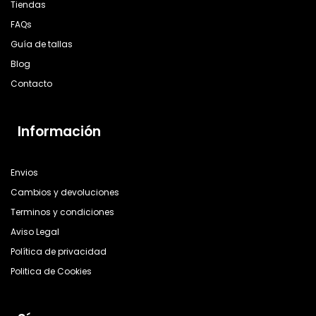
Tiendas
FAQs
Guía de tallas
Blog
Contacto
Información
Envios
Cambios y devoluciones
Terminos y condiciones
Aviso Legal
Política de privacidad
Politica de Cookies