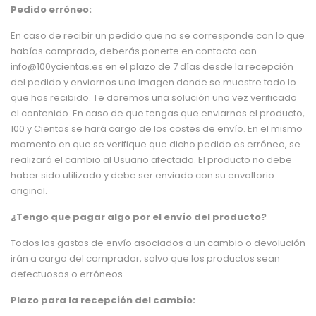
Pedido erróneo:
En caso de recibir un pedido que no se corresponde con lo que
habías comprado, deberás ponerte en contacto con
info@100ycientas.es
en el plazo de 7 días desde la recepción
del pedido y enviarnos una imagen donde se muestre todo lo
que has recibido. Te daremos una solución una vez verificado
el contenido. En caso de que tengas que enviarnos el producto,
100 y Cientas se hará cargo de los costes de envío. En el mismo
momento en que se verifique que dicho pedido es erróneo, se
realizará el cambio al Usuario afectado. El producto no debe
haber sido utilizado y debe ser enviado con su envoltorio
original.
¿Tengo que pagar algo por el envío del producto?
Todos los gastos de envío asociados a un cambio o devolución
irán a cargo del comprador, salvo que los productos sean
defectuosos o erróneos.
Plazo para la recepción del cambio: