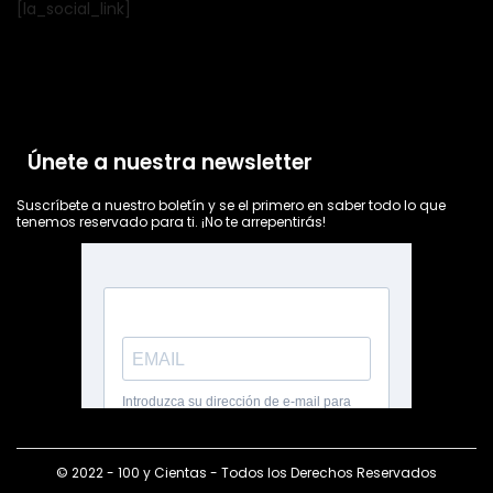
[la_social_link]
Únete a nuestra newsletter
Suscríbete a nuestro boletín y se el primero en saber todo lo que
tenemos reservado para ti. ¡No te arrepentirás!
© 2022 - 100 y Cientas - Todos los Derechos Reservados