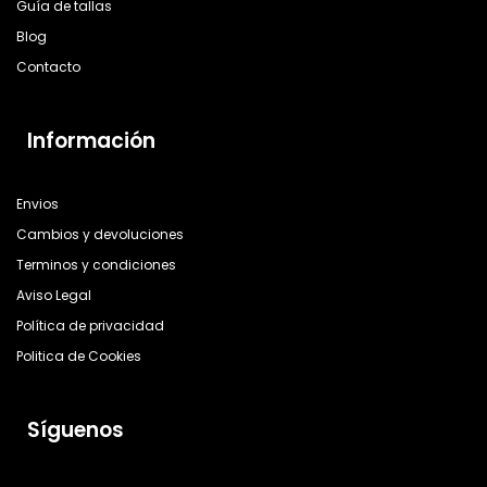
Guía de tallas
Blog
Contacto
Información
Envios
Cambios y devoluciones
Terminos y condiciones
Aviso Legal
Política de privacidad
Politica de Cookies
Síguenos