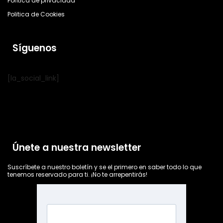
Política de privacidad
Politica de Cookies
Síguenos
[la_social_link]
Únete a nuestra newsletter
Suscríbete a nuestro boletín y se el primero en saber todo lo que
tenemos reservado para ti. ¡No te arrepentirás!