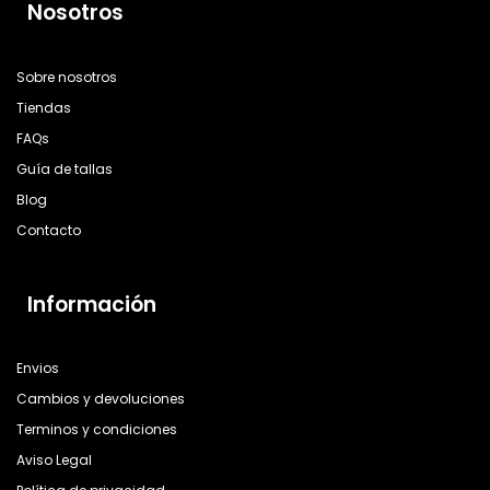
Nosotros
Sobre nosotros
Tiendas
FAQs
Guía de tallas
Blog
Contacto
Información
Envios
Cambios y devoluciones
Terminos y condiciones
Aviso Legal