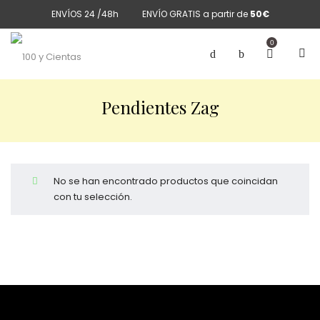
ENVÍOS 24 /48h
ENVÍO GRATIS a partir de
50€
0
Pendientes Zag
No se han encontrado productos que coincidan
con tu selección.