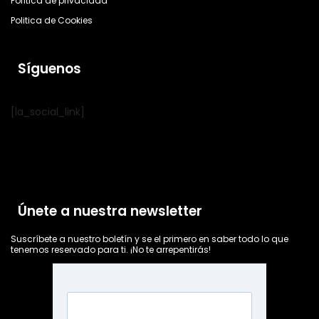
Política de privacidad
Politica de Cookies
Síguenos
[la_social_link]
Únete a nuestra newsletter
Suscríbete a nuestro boletín y se el primero en saber todo lo que
tenemos reservado para ti. ¡No te arrepentirás!