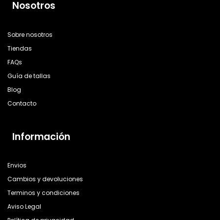
Nosotros
Sobre nosotros
Tiendas
FAQs
Guía de tallas
Blog
Contacto
Información
Envios
Cambios y devoluciones
Terminos y condiciones
Aviso Legal