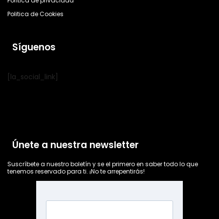
Política de privacidad
Politica de Cookies
Síguenos
[la_social_link]
Únete a nuestra newsletter
Suscríbete a nuestro boletín y se el primero en saber todo lo que
tenemos reservado para ti. ¡No te arrepentirás!