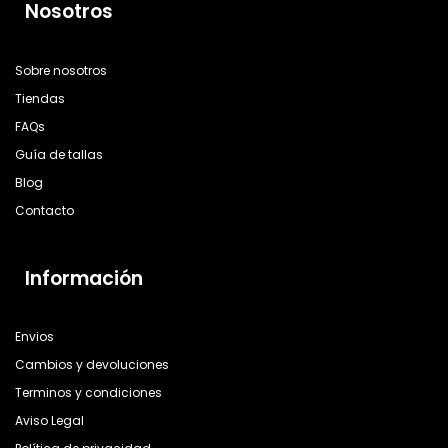
Nosotros
Sobre nosotros
Tiendas
FAQs
Guía de tallas
Blog
Contacto
Información
Envios
Cambios y devoluciones
Terminos y condiciones
Aviso Legal