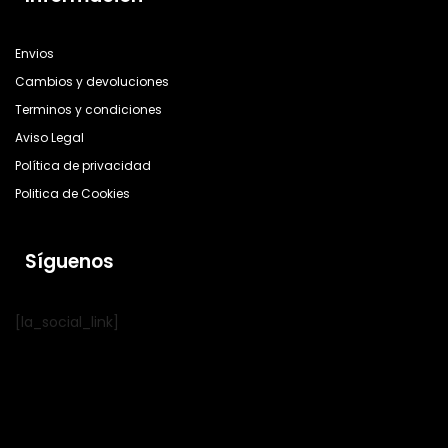
Envios
Cambios y devoluciones
Terminos y condiciones
Aviso Legal
Política de privacidad
Politica de Cookies
Síguenos
[la_social_link]