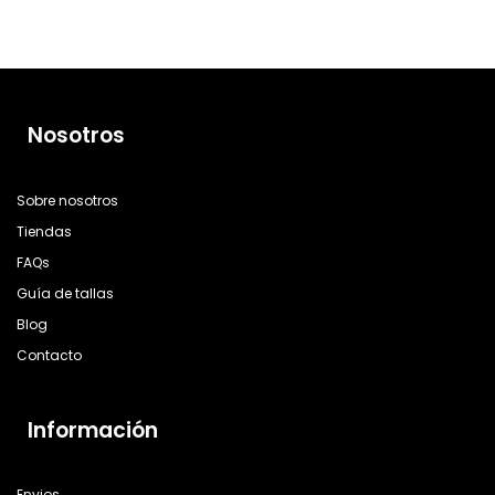
Nosotros
Sobre nosotros
Tiendas
FAQs
Guía de tallas
Blog
Contacto
Información
Envios