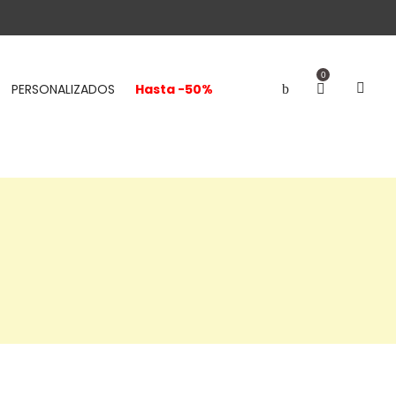
0
PERSONALIZADOS
Hasta -50%