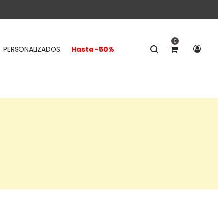
0
PERSONALIZADOS
Hasta -50%