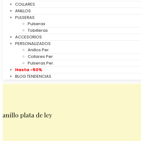
COLLARES
ANILLOS
PULSERAS
Pulseras
Tobilleras
ACCESORIOS
PERSONALIZADOS
Anillos Per.
Collares Per.
Pulseras Per.
Hasta -50%
BLOG TENDENCIAS
anillo plata de ley