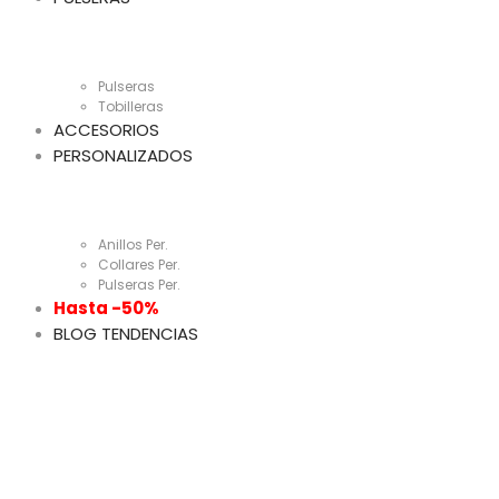
Pulseras
Tobilleras
ACCESORIOS
PERSONALIZADOS
Anillos Per.
Collares Per.
Pulseras Per.
Hasta -50%
BLOG TENDENCIAS