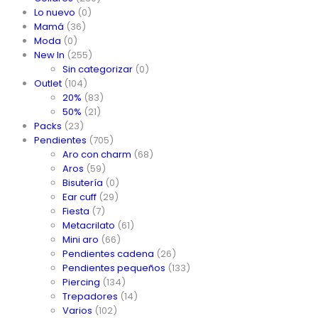
Lo nuevo
(0)
Mamá
(36)
Moda
(0)
New In
(255)
Sin categorizar
(0)
Outlet
(104)
20%
(83)
50%
(21)
Packs
(23)
Pendientes
(705)
Aro con charm
(68)
Aros
(59)
Bisutería
(0)
Ear cuff
(29)
Fiesta
(7)
Metacrilato
(61)
Mini aro
(66)
Pendientes cadena
(26)
Pendientes pequeños
(133)
Piercing
(134)
Trepadores
(14)
Varios
(102)