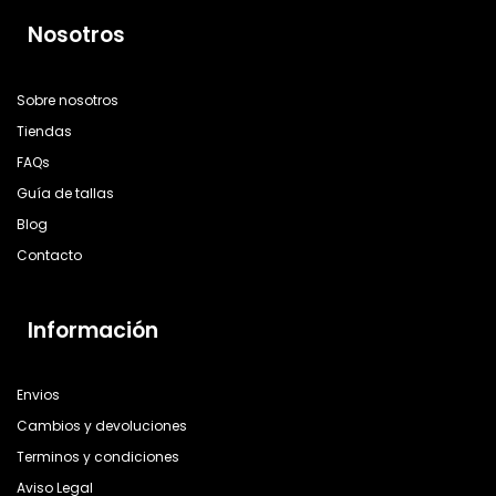
Nosotros
Sobre nosotros
Tiendas
FAQs
Guía de tallas
Blog
Contacto
Información
Envios
Cambios y devoluciones
Terminos y condiciones
Aviso Legal