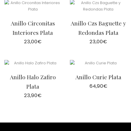
Anillo Circonitas
Anillo Czs Baguette y
Interiores Plata
Redondas Plata
23,00
€
23,00
€
Anillo Halo Zafiro
Anillo Curie Plata
Plata
64,90
€
23,90
€