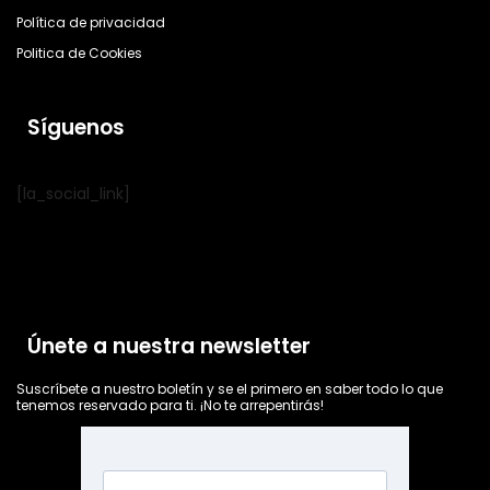
Política de privacidad
Politica de Cookies
Síguenos
[la_social_link]
Únete a nuestra newsletter
Suscríbete a nuestro boletín y se el primero en saber todo lo que
tenemos reservado para ti. ¡No te arrepentirás!