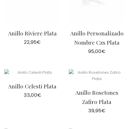
Anillo Riviere Plata
Anillo Personalizado
22,95
€
Nombre Czs Plata
95,00
€
Anillo Celesti Plata
Anillo Rosetones
33,00
€
Zafiro Plata
39,95
€