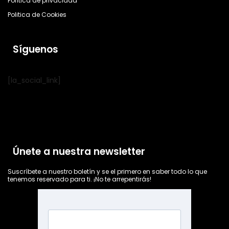
Política de privacidad
Politica de Cookies
Síguenos
[la_social_link]
Únete a nuestra newsletter
Suscríbete a nuestro boletín y se el primero en saber todo lo que
tenemos reservado para ti. ¡No te arrepentirás!