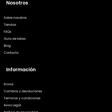
Nosotros
Sobre nosotros
Tiendas
FAQs
Guía de tallas
Blog
Contacto
Información
Envios
Cambios y devoluciones
Terminos y condiciones
Aviso Legal