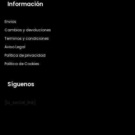
Información
Envios
Cambios y devoluciones
Terminos y condiciones
Aviso Legal
Política de privacidad
Politica de Cookies
Síguenos
[la_social_link]