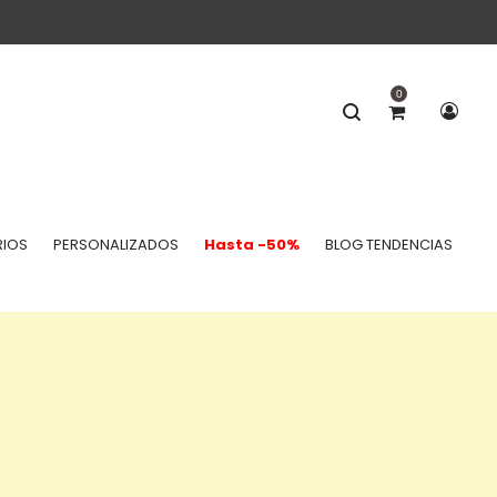
0
IOS
PERSONALIZADOS
Hasta -50%
BLOG TENDENCIAS