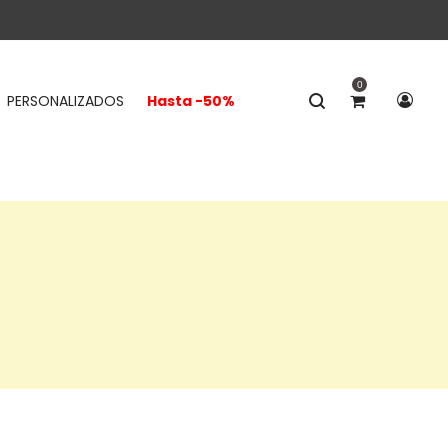
0
PERSONALIZADOS
Hasta -50%