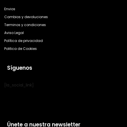
Envios
Cambios y devoluciones
Terminos y condiciones
Aviso Legal
Política de privacidad
Politica de Cookies
Síguenos
[la_social_link]
Únete a nuestra newsletter