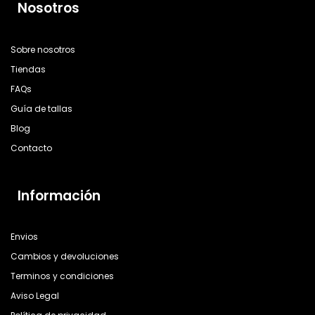
Nosotros
Sobre nosotros
Tiendas
FAQs
Guía de tallas
Blog
Contacto
Información
Envios
Cambios y devoluciones
Terminos y condiciones
Aviso Legal