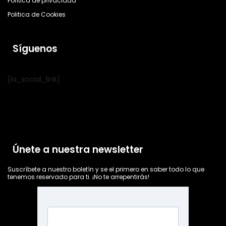
Política de privacidad
Politica de Cookies
Síguenos
[la_social_link]
Únete a nuestra newsletter
Suscríbete a nuestro boletín y se el primero en saber todo lo que
tenemos reservado para ti. ¡No te arrepentirás!