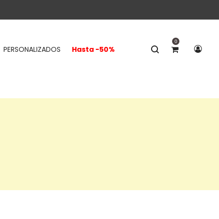
0
PERSONALIZADOS
Hasta -50%