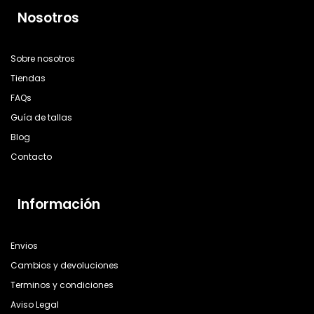
Nosotros
Sobre nosotros
Tiendas
FAQs
Guía de tallas
Blog
Contacto
Información
Envios
Cambios y devoluciones
Terminos y condiciones
Aviso Legal