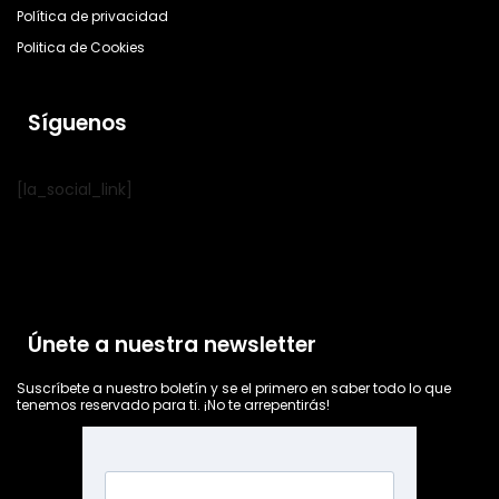
Política de privacidad
Politica de Cookies
Síguenos
[la_social_link]
Únete a nuestra newsletter
Suscríbete a nuestro boletín y se el primero en saber todo lo que
tenemos reservado para ti. ¡No te arrepentirás!