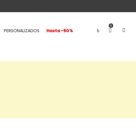
0
PERSONALIZADOS
Hasta -50%