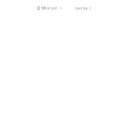
Filtrar por
Sort by