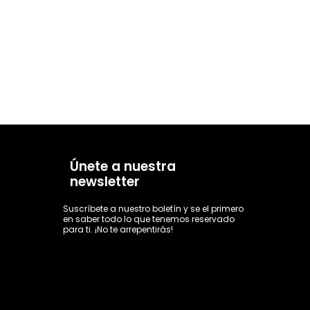
Únete a nuestra
newsletter
Suscríbete a nuestro boletín y se el primero
en saber todo lo que tenemos reservado
para ti. ¡No te arrepentirás!