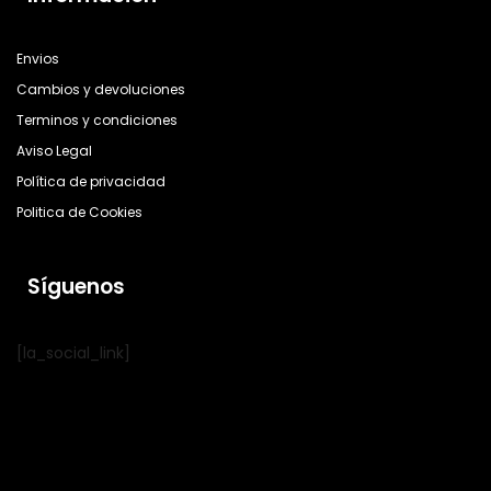
Envios
Cambios y devoluciones
Terminos y condiciones
Aviso Legal
Política de privacidad
Politica de Cookies
Síguenos
[la_social_link]