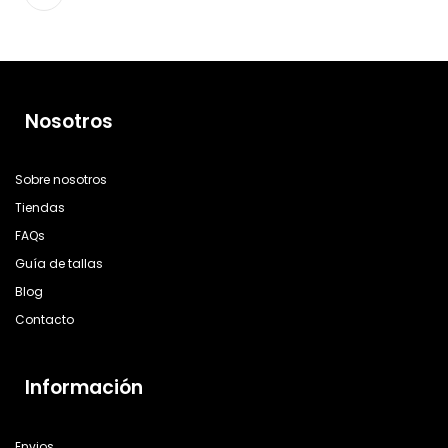
Nosotros
Sobre nosotros
Tiendas
FAQs
Guía de tallas
Blog
Contacto
Información
Envios