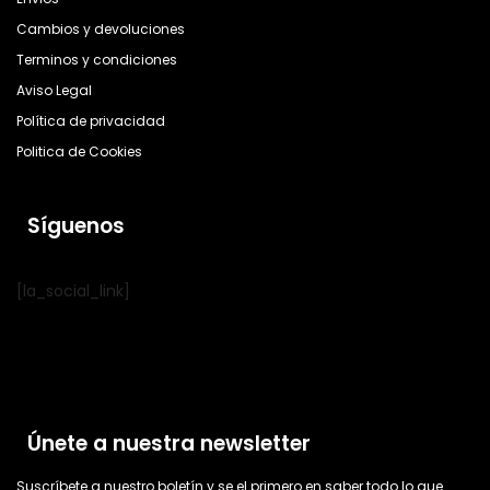
Cambios y devoluciones
Terminos y condiciones
Aviso Legal
Política de privacidad
Politica de Cookies
Síguenos
[la_social_link]
Únete a nuestra newsletter
Suscríbete a nuestro boletín y se el primero en saber todo lo que