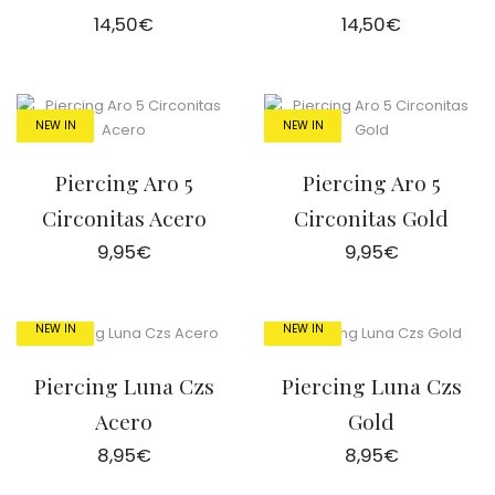
14,50
€
14,50
€
NEW IN
NEW IN
Piercing Aro 5
Piercing Aro 5
Circonitas Acero
Circonitas Gold
9,95
€
9,95
€
NEW IN
NEW IN
Piercing Luna Czs
Piercing Luna Czs
Acero
Gold
8,95
€
8,95
€