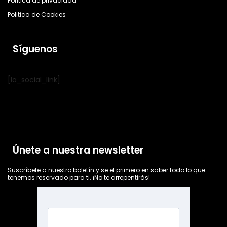
Política de privacidad
Politica de Cookies
Síguenos
[la_social_link]
Únete a nuestra newsletter
Suscríbete a nuestro boletín y se el primero en saber todo lo que
tenemos reservado para ti. ¡No te arrepentirás!