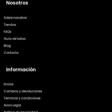
Nosotros
Sobre nosotros
Tiendas
FAQs
Guía de tallas
Blog
Contacto
Información
Envios
Cambios y devoluciones
Terminos y condiciones
Aviso Legal