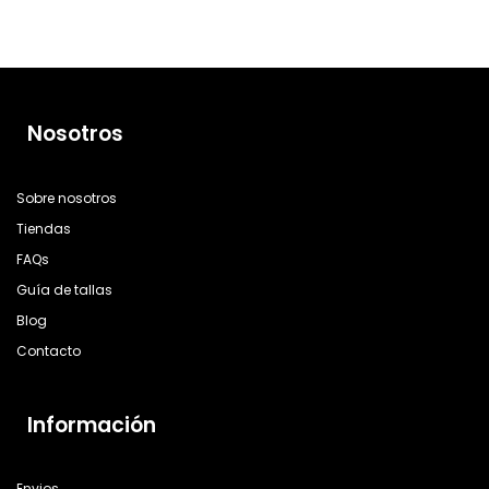
Nosotros
Sobre nosotros
Tiendas
FAQs
Guía de tallas
Blog
Contacto
Información
Envios