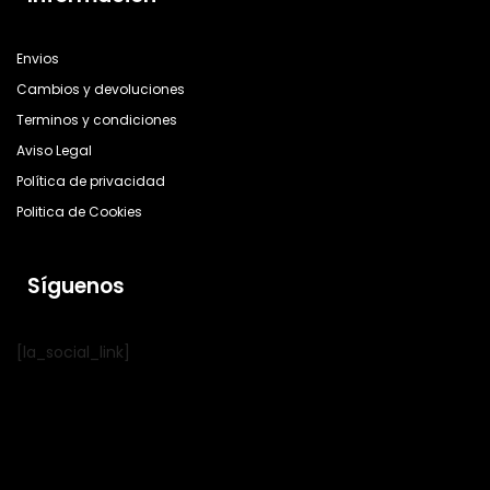
Envios
Cambios y devoluciones
Terminos y condiciones
Aviso Legal
Política de privacidad
Politica de Cookies
Síguenos
[la_social_link]